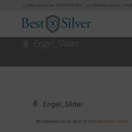
Rufen Sie uns an : 0800-2378-333
Schreiben Sie uns : info
Engel_Slider
Engel_Slider
Published on
20. April 2018
in
BestSilver intern