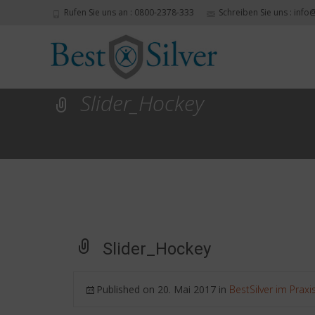
Rufen Sie uns an : 0800-2378-333
Schreiben Sie uns : info
Slider_Hockey
Slider_Hockey
Published on
20. Mai 2017
in
BestSilver im Praxi