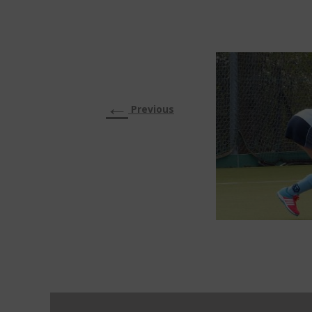
←
Previous