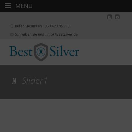
MENU
Rufen Sie uns an : 0800-2378-333
Schreiben Sie uns : info@BestSilver.de
Slider1