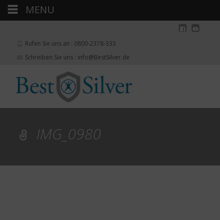
MENU
Rufen Sie uns an : 0800-2378-333
Schreiben Sie uns : info@BestSilver.de
IMG_0980