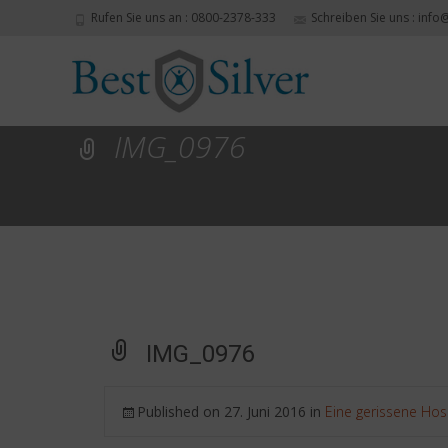
Rufen Sie uns an : 0800-2378-333
Schreiben Sie uns : info
IMG_0976
IMG_0976
Published on
27. Juni 2016
in
Eine gerissene Ho