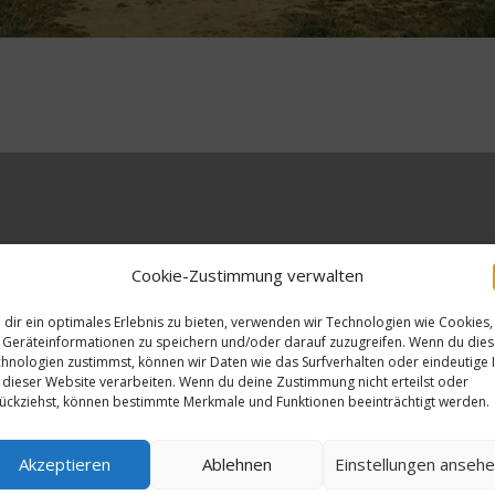
Cookie-Zustimmung verwalten
erliche Felder sind mit
*
markiert
dir ein optimales Erlebnis zu bieten, verwenden wir Technologien wie Cookies,
Geräteinformationen zu speichern und/oder darauf zuzugreifen. Wenn du die
hnologien zustimmst, können wir Daten wie das Surfverhalten oder eindeutige 
 dieser Website verarbeiten. Wenn du deine Zustimmung nicht erteilst oder
ückziehst, können bestimmte Merkmale und Funktionen beeinträchtigt werden.
Akzeptieren
Ablehnen
Einstellungen anseh