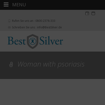
MENU
Rufen Sie uns an : 0800-2378-333
Schreiben Sie uns : info@BestSilver.de
Woman with psoriasis