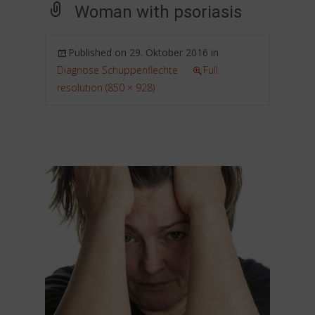
Woman with psoriasis
Published on
29. Oktober 2016
in
Diagnose Schuppenflechte
Full
resolution (850 × 928)