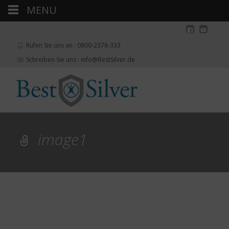
MENU
Rufen Sie uns an : 0800-2378-333
Schreiben Sie uns : info@BestSilver.de
image1