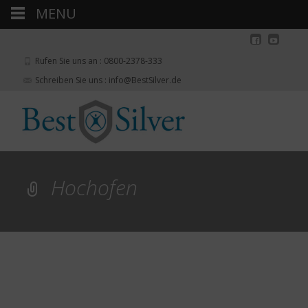
MENU
Rufen Sie uns an : 0800-2378-333
Schreiben Sie uns : info@BestSilver.de
Hochofen