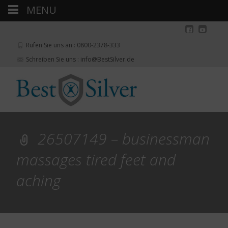
MENU
Rufen Sie uns an : 0800-2378-333
Schreiben Sie uns : info@BestSilver.de
26507149 – businessman
massages tired feet and
aching