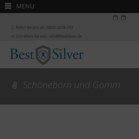
MENU
Rufen Sie uns an : 0800-2378-333
Schreiben Sie uns : info@BestSilver.de
Schöneborn und Gomm