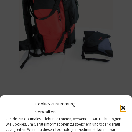
Cookie-Zustimmung
verwalten
Um dir ein optimales Erlebnis zu bieten, verwenden wir Technologien
Schreibe einen Kommentar
wie Cookies, um Geräteinformationen zu speichern und/oder darauf
zuzugreifen. Wenn du diesen Technologien zustimmst, können wir