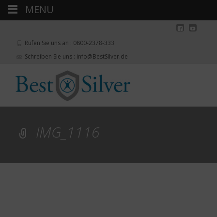
MENU
Rufen Sie uns an : 0800-2378-333
Schreiben Sie uns : info@BestSilver.de
IMG_1116