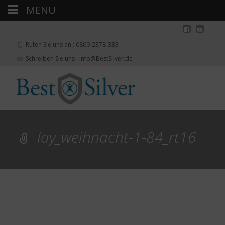
MENU
Rufen Sie uns an : 0800-2378-333
Schreiben Sie uns : info@BestSilver.de
lay_weihnacht-1-84_rt16