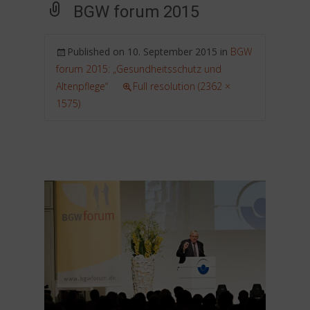
BGW forum 2015
Published on
10. September 2015
in
BGW
forum 2015: „Gesundheitsschutz und
Altenpflege“
Full resolution (2362 ×
1575)