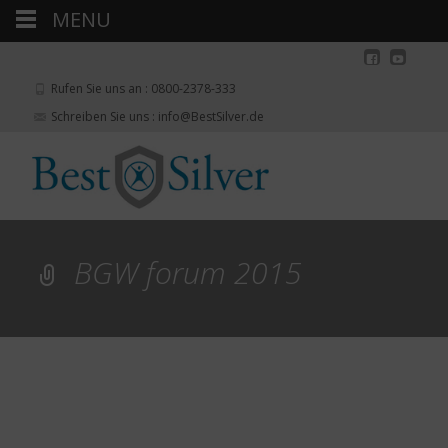
MENU
Rufen Sie uns an : 0800-2378-333
Schreiben Sie uns : info@BestSilver.de
BGW forum 2015