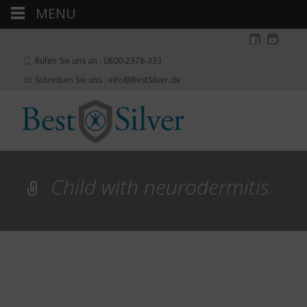
MENU
Rufen Sie uns an : 0800-2378-333
Schreiben Sie uns : info@BestSilver.de
Child with neurodermitis