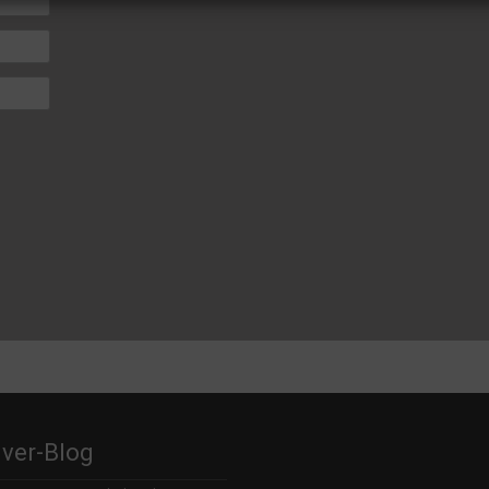
lver-Blog