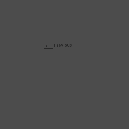
←
Previous