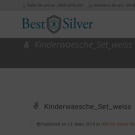
Rufen Sie uns an : 0800-2378-333
Schreiben Sie uns : info
Kinderwaesche_Set_weiss
Kinderwaesche_Set_weiss
Published on
13. März 2015
in
Hilfe für kleine N