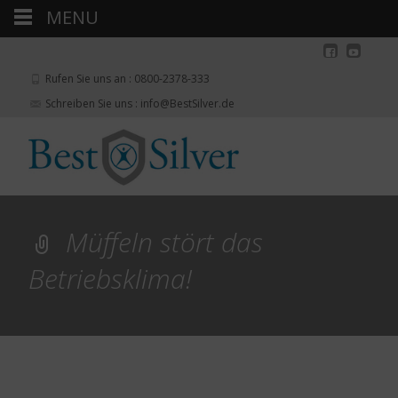
MENU
Rufen Sie uns an : 0800-2378-333
Schreiben Sie uns : info@BestSilver.de
Müffeln stört das
Betriebsklima!