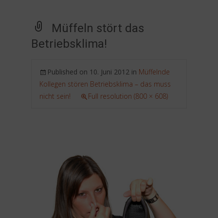
Müffeln stört das
Betriebsklima!
Published on
10. Juni 2012
in
Müffelnde
Kollegen stören Betriebsklima – das muss
nicht sein!
Full resolution (800 × 608)