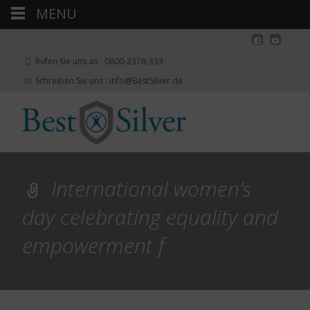
MENU
Rufen Sie uns an : 0800-2378-333
Schreiben Sie uns : info@BestSilver.de
International women’s
day celebrating equality and
empowerment f