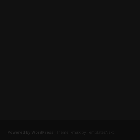
Powered by WordPress
, Theme
i-max
by TemplatesNext.