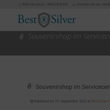
Rufen Sie uns an : 0800-2378-333
Schreiben Sie uns : info
Souvenirshop im Service
Souvenirshop im Servicece
Published on
19. September 2023
in
BestSilver i